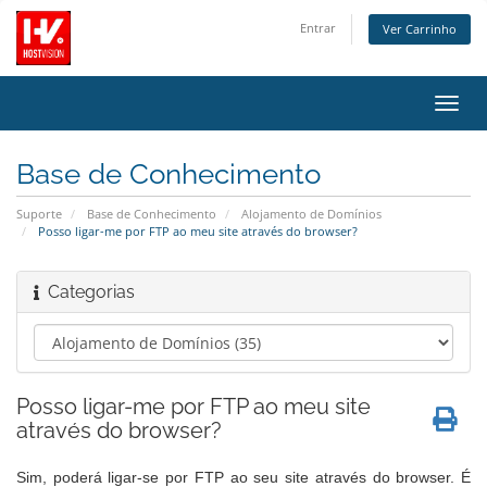
Entrar
Ver Carrinho
Alter
nave
Base de Conhecimento
Suporte
Base de Conhecimento
Alojamento de Domínios
Posso ligar-me por FTP ao meu site através do browser?
Categorias
Posso ligar-me por FTP ao meu site
através do browser?
Sim, poderá ligar-se por FTP ao seu site através do browser. É